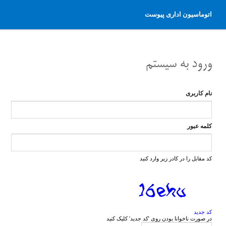
اتوماسیون اداری پیوست
نام کاربری
کلمه عبور
کد مقابل را در کادر زیر وارد کنید
کد جدید
در صورت ناخوانا بودن روی 'کد جدید' کلیک کنید