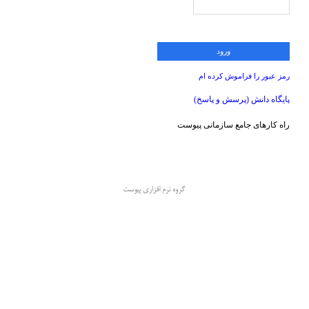
رمز عبور را فراموش کرده ام
پایگاه دانش (پرسش و پاسخ)
راه کارهای جامع سازمانی پیوست